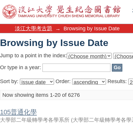
Browsing by Issue Date
淡江大學考古題
→
Browsing by Issue Date
Browsing by Issue Date
Jump to a point in the index:
Or type in a year:
Sort by:
Order:
Results:
Now showing items 1-20 of 6276
105普通化學
大學部二年級轉學考各學系所
(
大學部二年級轉學考各學