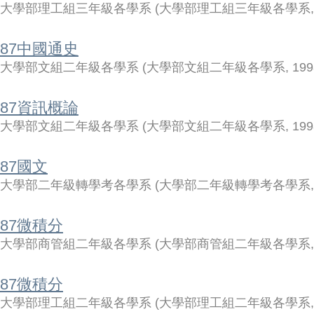
大學部理工組三年級各學系
(
大學部理工組三年級各學系
87中國通史
大學部文組二年級各學系
(
大學部文組二年級各學系
,
199
87資訊概論
大學部文組二年級各學系
(
大學部文組二年級各學系
,
199
87國文
大學部二年級轉學考各學系
(
大學部二年級轉學考各學系
87微積分
大學部商管組二年級各學系
(
大學部商管組二年級各學系
87微積分
大學部理工組二年級各學系
(
大學部理工組二年級各學系