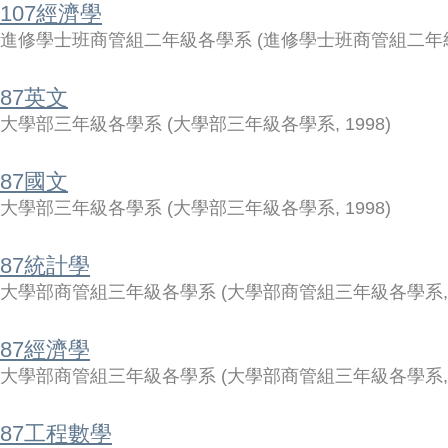
107經濟學
進修學士班商管組二年級各學系
(
進修學士班商管組二年
87英文
大學部三年級各學系
(
大學部三年級各學系
,
1998
)
87國文
大學部三年級各學系
(
大學部三年級各學系
,
1998
)
87統計學
大學部商管組三年級各學系
(
大學部商管組三年級各學系
87經濟學
大學部商管組三年級各學系
(
大學部商管組三年級各學系
87工程數學