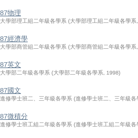
87物理
大學部理工組二年級各學系
(
大學部理工組二年級各學系
87經濟學
大學部商管組二年級各學系
(
大學部商管組二年級各學系
87英文
大學部二年級各學系
(
大學部二年級各學系
,
1998
)
87國文
進修學士班二、三年級各學系
(
進修學士班二、三年級各
87微積分
進修學士班工組二年級各學系
(
進修學士班工組二年級各