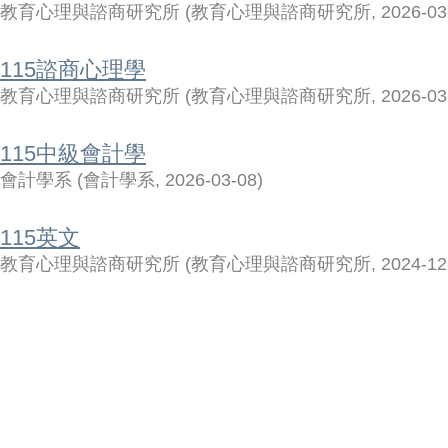
教育心理與諮商研究所
(
教育心理與諮商研究所
,
2026-03
115諮商心理學
教育心理與諮商研究所
(
教育心理與諮商研究所
,
2026-03
115中級會計學
會計學系
(
會計學系
,
2026-03-08
)
115英文
教育心理與諮商研究所
(
教育心理與諮商研究所
,
2024-12