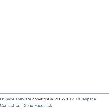
DSpace software
copyright © 2002-2012
Duraspace
Contact Us
|
Send Feedback