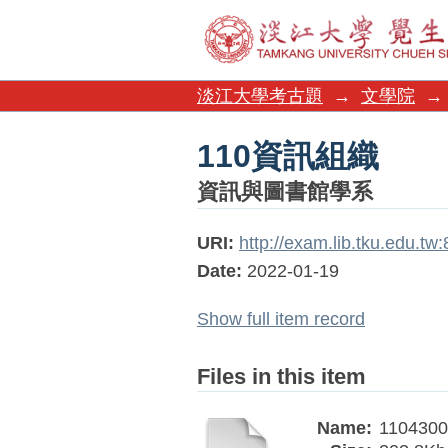
110資訊組織
淡江大學考古題
→
文學院
→
110資訊組織
資訊與圖書館學系
URI:
http://exam.lib.tku.edu.t
Date:
2022-01-19
Show full item record
Files in this item
Name:
1104300