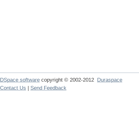
DSpace software
copyright © 2002-2012
Duraspace
Contact Us
|
Send Feedback