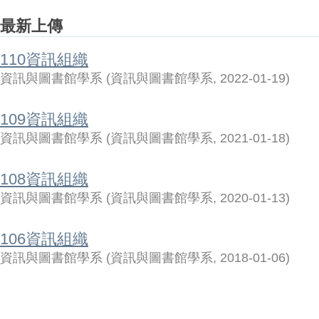
最新上傳
110資訊組織
資訊與圖書館學系
(
資訊與圖書館學系
,
2022-01-19
)
109資訊組織
資訊與圖書館學系
(
資訊與圖書館學系
,
2021-01-18
)
108資訊組織
資訊與圖書館學系
(
資訊與圖書館學系
,
2020-01-13
)
106資訊組織
資訊與圖書館學系
(
資訊與圖書館學系
,
2018-01-06
)