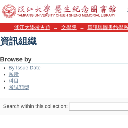
資訊組織
淡江大學考古題
→
文學院
→
資訊與圖書館學
資訊組織
Browse by
By Issue Date
系所
科目
考試類型
Search within this collection: