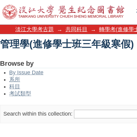
管理學(進修學士班三年級寒假)
淡江大學考古題
→
共同科目
→
轉學考(進修學
管理學(進修學士班三年級寒假)
Browse by
By Issue Date
系所
科目
考試類型
Search within this collection: