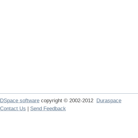
DSpace software
copyright © 2002-2012
Duraspace
Contact Us
|
Send Feedback