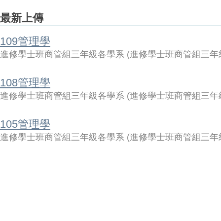
最新上傳
109管理學
進修學士班商管組三年級各學系
(
進修學士班商管組三年
108管理學
進修學士班商管組三年級各學系
(
進修學士班商管組三年
105管理學
進修學士班商管組三年級各學系
(
進修學士班商管組三年