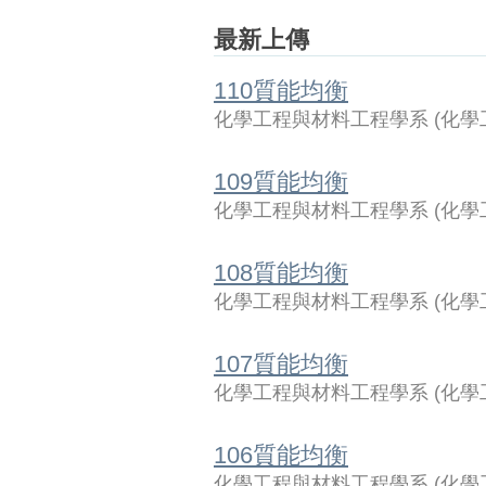
最新上傳
110質能均衡
化學工程與材料工程學系
(
化學
109質能均衡
化學工程與材料工程學系
(
化學
108質能均衡
化學工程與材料工程學系
(
化學
107質能均衡
化學工程與材料工程學系
(
化學
106質能均衡
化學工程與材料工程學系
(
化學