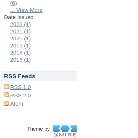
(6)
... View More
Date Issued
2022 (1)
2021 (1)
2020 (1)
2019 (1)
2018 (1)
2016 (1)
RSS Feeds
RSS 1.0
RSS 2.0
Atom
Theme by