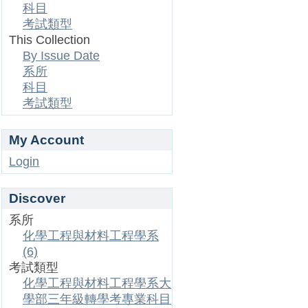
科目
考試類型
This Collection
By Issue Date
系所
科目
考試類型
My Account
Login
Discover
系所
化學工程與材料工程學系
(6)
考試類型
化學工程與材料工程學系大
學部三年級轉學考專業科目