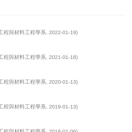
工程與材料工程學系
,
2022-01-19
)
工程與材料工程學系
,
2021-01-18
)
工程與材料工程學系
,
2020-01-13
)
工程與材料工程學系
,
2019-01-13
)
工程與材料工程學系
,
2018-01-06
)