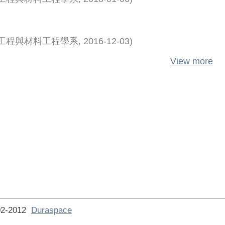
工程與材料工程學系
,
2016-12-03
)
View more
002-2012
Duraspace