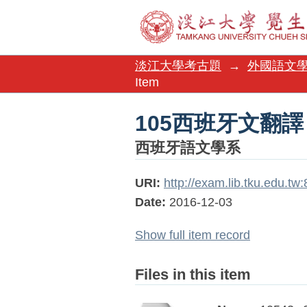
105西班牙文翻譯
淡江大學考古題
→
外國語文
Item
105西班牙文翻譯
西班牙語文學系
URI:
http://exam.lib.tku.edu.t
Date:
2016-12-03
Show full item record
Files in this item