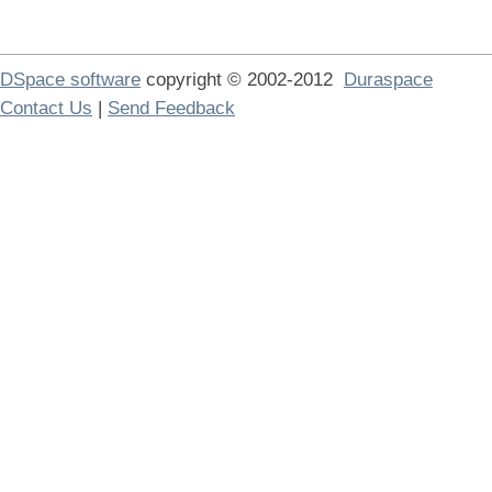
DSpace software
copyright © 2002-2012
Duraspace
Contact Us
|
Send Feedback