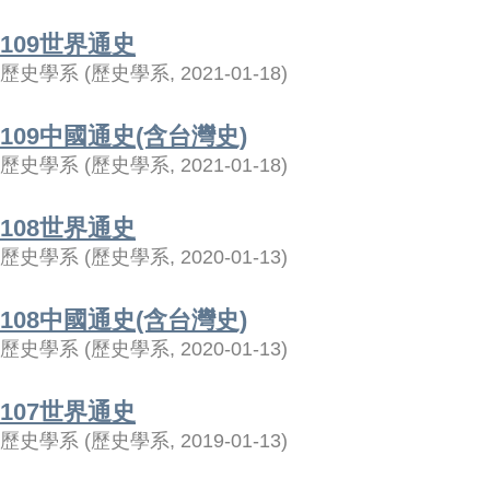
109世界通史
歷史學系
(
歷史學系
,
2021-01-18
)
109中國通史(含台灣史)
歷史學系
(
歷史學系
,
2021-01-18
)
108世界通史
歷史學系
(
歷史學系
,
2020-01-13
)
108中國通史(含台灣史)
歷史學系
(
歷史學系
,
2020-01-13
)
107世界通史
歷史學系
(
歷史學系
,
2019-01-13
)