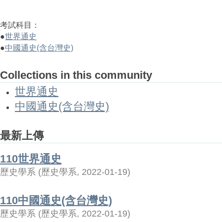
考試科目：
●
世界通史
●
中國通史(含台灣史)
Collections in this community
世界通史
中國通史(含台灣史)
最新上傳
110世界通史
歷史學系
(
歷史學系
,
2022-01-19
)
110中國通史(含台灣史)
歷史學系
(
歷史學系
,
2022-01-19
)