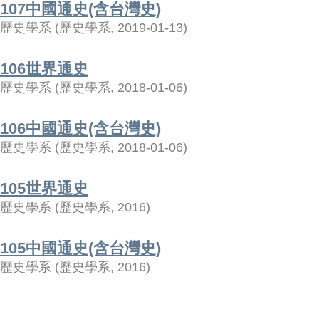
107中國通史(含台灣史)
歷史學系
(
歷史學系
,
2019-01-13
)
106世界通史
歷史學系
(
歷史學系
,
2018-01-06
)
106中國通史(含台灣史)
歷史學系
(
歷史學系
,
2018-01-06
)
105世界通史
歷史學系
(
歷史學系
,
2016
)
105中國通史(含台灣史)
歷史學系
(
歷史學系
,
2016
)