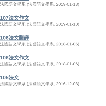
法國語文學系
(
法國語文學系
,
2019-01-13
)
107法文作文
法國語文學系
(
法國語文學系
,
2019-01-13
)
106法文翻譯
法國語文學系
(
法國語文學系
,
2018-01-06
)
106法文作文
法國語文學系
(
法國語文學系
,
2018-01-06
)
105法文
法國語文學系
(
法國語文學系
,
2016-12-03
)