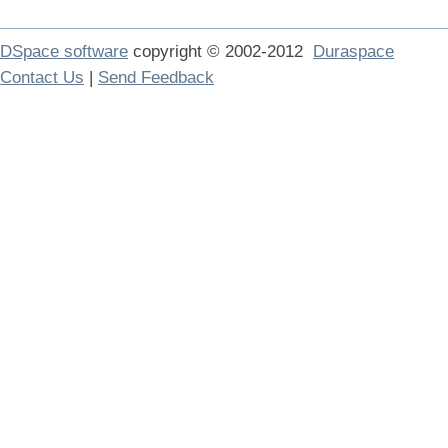
DSpace software
copyright © 2002-2012
Duraspace
Contact Us
|
Send Feedback