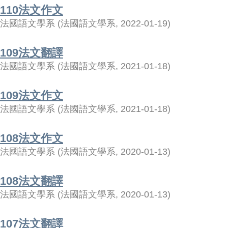
110法文作文
法國語文學系
(
法國語文學系
,
2022-01-19
)
109法文翻譯
法國語文學系
(
法國語文學系
,
2021-01-18
)
109法文作文
法國語文學系
(
法國語文學系
,
2021-01-18
)
108法文作文
法國語文學系
(
法國語文學系
,
2020-01-13
)
108法文翻譯
法國語文學系
(
法國語文學系
,
2020-01-13
)
107法文翻譯