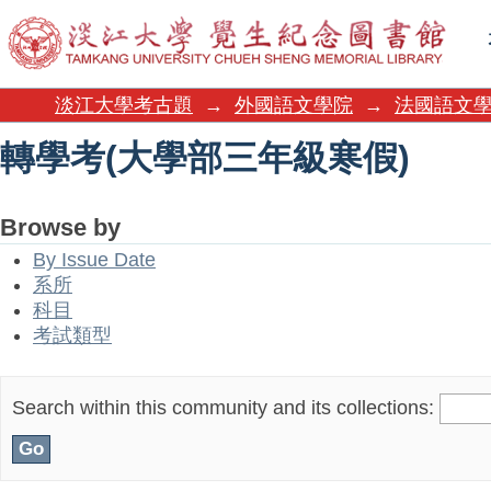
轉學考(大學部三年級寒假)
淡江大學考古題
→
外國語文學院
→
法國語文
轉學考(大學部三年級寒假)
Browse by
By Issue Date
系所
科目
考試類型
Search within this community and its collections: