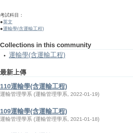
考試科目：
●
英文
●
運輸學(含運輸工程)
Collections in this community
運輸學(含運輸工程)
最新上傳
110運輸學(含運輸工程)
運輸管理學系
(
運輸管理學系
,
2022-01-19
)
109運輸學(含運輸工程)
運輸管理學系
(
運輸管理學系
,
2021-01-18
)