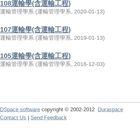
108運輸學(含運輸工程)
運輸管理學系
(
運輸管理學系
,
2020-01-13
)
107運輸學(含運輸工程)
運輸管理學系
(
運輸管理學系
,
2019-01-13
)
105運輸學(含運輸工程)
運輸管理學系
(
運輸管理學系
,
2016-12-03
)
DSpace software
copyright © 2002-2012
Duraspace
Contact Us
|
Send Feedback