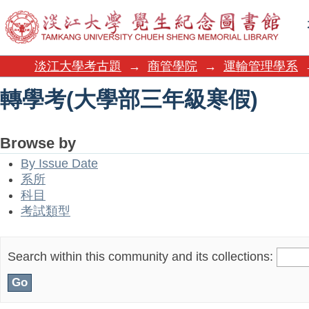
轉學考(大學部三年級寒假)
淡江大學考古題
→
商管學院
→
運輸管理學系
轉學考(大學部三年級寒假)
Browse by
By Issue Date
系所
科目
考試類型
Search within this community and its collections: