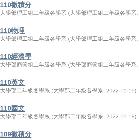
110微積分
大學部理工組二年級各學系
(
大學部理工組二年級各學系
110物理
大學部理工組二年級各學系
(
大學部理工組二年級各學系
110經濟學
大學部商管組二年級各學系
(
大學部商管組二年級各學系
110英文
大學部二年級各學系
(
大學部二年級各學系
,
2022-01-19
)
110國文
大學部二年級各學系
(
大學部二年級各學系
,
2022-01-19
)
109微積分