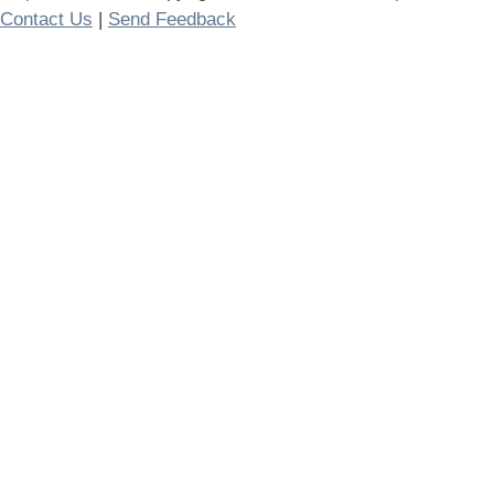
Contact Us
|
Send Feedback