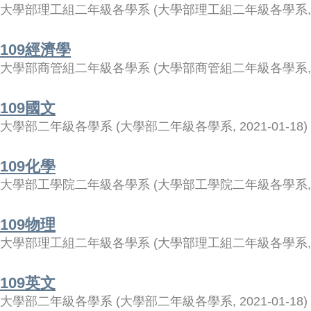
大學部理工組二年級各學系
(
大學部理工組二年級各學系
109經濟學
大學部商管組二年級各學系
(
大學部商管組二年級各學系
109國文
大學部二年級各學系
(
大學部二年級各學系
,
2021-01-18
)
109化學
大學部工學院二年級各學系
(
大學部工學院二年級各學系
109物理
大學部理工組二年級各學系
(
大學部理工組二年級各學系
109英文
大學部二年級各學系
(
大學部二年級各學系
,
2021-01-18
)