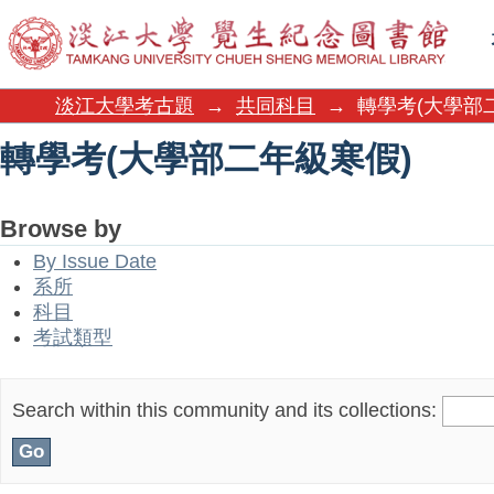
轉學考(大學部二年級寒假)
淡江大學考古題
→
共同科目
→
轉學考(大學部
轉學考(大學部二年級寒假)
Browse by
By Issue Date
系所
科目
考試類型
Search within this community and its collections: