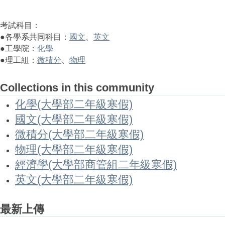
考試科目：
●各學系共同科目：
國文
、
英文
●工學院：
化學
●理工組：
微積分
、
物理
Collections in this community
化學(大學部二年級寒假)
國文(大學部二年級寒假)
微積分(大學部二年級寒假)
物理(大學部二年級寒假)
經濟學(大學部商管組二年級寒假)
英文(大學部二年級寒假)
最新上傳