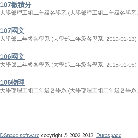
107微積分
大學部理工組二年級各學系
(
大學部理工組二年級各學系
107國文
大學部二年級各學系
(
大學部二年級各學系
,
2019-01-13
)
106國文
大學部二年級各學系
(
大學部二年級各學系
,
2018-01-06
)
106物理
大學部理工組二年級各學系
(
大學部理工組二年級各學系
DSpace software
copyright © 2002-2012
Duraspace