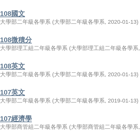
108國文
大學部二年級各學系
(
大學部二年級各學系
,
2020-01-13
)
108微積分
大學部理工組二年級各學系
(
大學部理工組二年級各學系
108英文
大學部二年級各學系
(
大學部二年級各學系
,
2020-01-13
)
107英文
大學部二年級各學系
(
大學部二年級各學系
,
2019-01-13
)
107經濟學
大學部商管組二年級各學系
(
大學部商管組二年級各學系