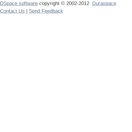
DSpace software
copyright © 2002-2012
Duraspace
Contact Us
|
Send Feedback