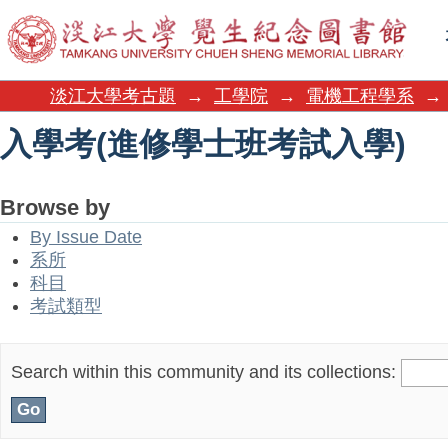
入學考(進修學士班考試入學)
淡江大學考古題
→
工學院
→
電機工程學系
→
入學考(進修學士班考試入學)
Browse by
By Issue Date
系所
科目
考試類型
Search within this community and its collections: