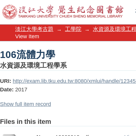
106流體力學
淡江大學考古題
→
工學院
→
水資源及環境工
View Item
106流體力學
水資源及環境工程學系
URI:
http://exam.lib.tku.edu.tw:8080/xmlui/handle/123
Date:
2017
Show full item record
Files in this item