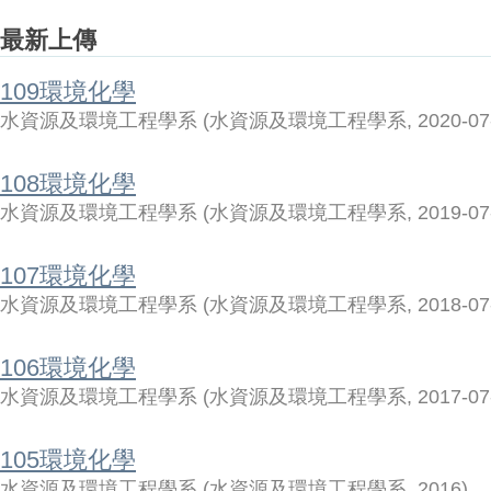
最新上傳
109環境化學
水資源及環境工程學系
(
水資源及環境工程學系
,
2020-07
108環境化學
水資源及環境工程學系
(
水資源及環境工程學系
,
2019-07
107環境化學
水資源及環境工程學系
(
水資源及環境工程學系
,
2018-07
106環境化學
水資源及環境工程學系
(
水資源及環境工程學系
,
2017-07
105環境化學
水資源及環境工程學系
(
水資源及環境工程學系
,
2016
)