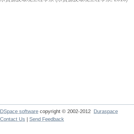
DSpace software
copyright © 2002-2012
Duraspace
Contact Us
|
Send Feedback