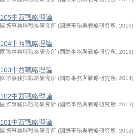
105中西戰略理論
國際事務與戰略研究所
(
國際事務與戰略研究所
,
2016
)
104中西戰略理論
國際事務與戰略研究所
(
國際事務與戰略研究所
,
2015
)
103中西戰略理論
國際事務與戰略研究所
(
國際事務與戰略研究所
,
2014
)
102中西戰略理論
國際事務與戰略研究所
(
國際事務與戰略研究所
,
2013
)
101中西戰略理論
國際事務與戰略研究所
(
國際事務與戰略研究所
,
2012
)