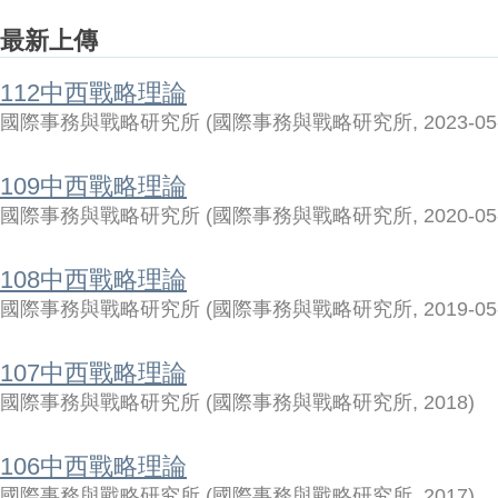
最新上傳
112中西戰略理論
國際事務與戰略研究所
(
國際事務與戰略研究所
,
2023-05
109中西戰略理論
國際事務與戰略研究所
(
國際事務與戰略研究所
,
2020-05
108中西戰略理論
國際事務與戰略研究所
(
國際事務與戰略研究所
,
2019-05
107中西戰略理論
國際事務與戰略研究所
(
國際事務與戰略研究所
,
2018
)
106中西戰略理論
國際事務與戰略研究所
(
國際事務與戰略研究所
,
2017
)