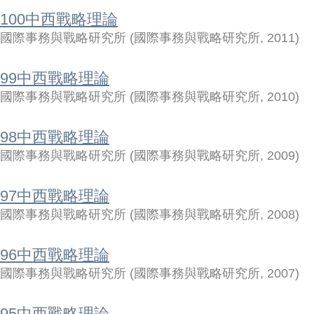
100中西戰略理論
國際事務與戰略研究所
(
國際事務與戰略研究所
,
2011
)
99中西戰略理論
國際事務與戰略研究所
(
國際事務與戰略研究所
,
2010
)
98中西戰略理論
國際事務與戰略研究所
(
國際事務與戰略研究所
,
2009
)
97中西戰略理論
國際事務與戰略研究所
(
國際事務與戰略研究所
,
2008
)
96中西戰略理論
國際事務與戰略研究所
(
國際事務與戰略研究所
,
2007
)
95中西戰略理論