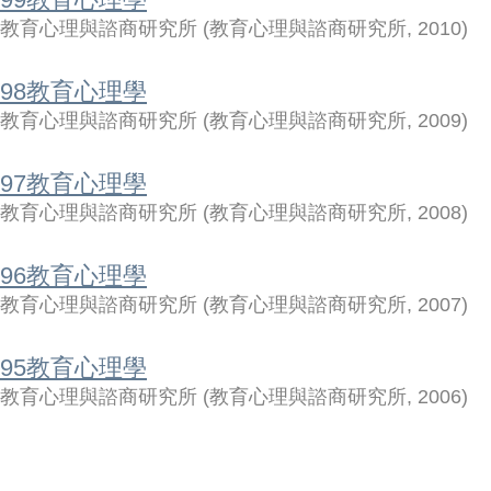
教育心理與諮商研究所
(
教育心理與諮商研究所
,
2010
)
98教育心理學
教育心理與諮商研究所
(
教育心理與諮商研究所
,
2009
)
97教育心理學
教育心理與諮商研究所
(
教育心理與諮商研究所
,
2008
)
96教育心理學
教育心理與諮商研究所
(
教育心理與諮商研究所
,
2007
)
95教育心理學
教育心理與諮商研究所
(
教育心理與諮商研究所
,
2006
)