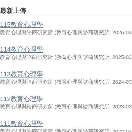
最新上傳
115教育心理學
教育心理與諮商研究所
(
教育心理與諮商研究所
,
2026-03
114教育心理學
教育心理與諮商研究所
(
教育心理與諮商研究所
,
2025-03
113教育心理學
教育心理與諮商研究所
(
教育心理與諮商研究所
,
2024-03
112教育心理學
教育心理與諮商研究所
(
教育心理與諮商研究所
,
2023-03
111教育心理學
教育心理與諮商研究所
(
教育心理與諮商研究所
,
2022-03