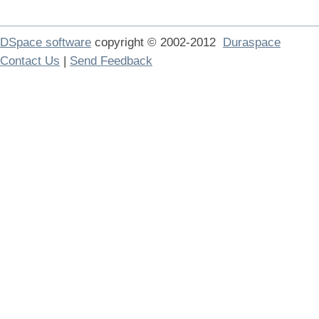
DSpace software
copyright © 2002-2012
Duraspace
Contact Us
|
Send Feedback