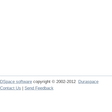
DSpace software
copyright © 2002-2012
Duraspace
Contact Us
|
Send Feedback