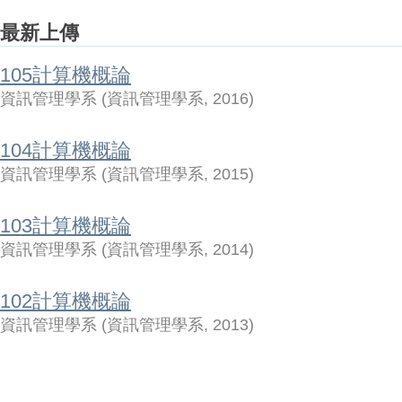
最新上傳
105計算機概論
資訊管理學系
(
資訊管理學系
,
2016
)
104計算機概論
資訊管理學系
(
資訊管理學系
,
2015
)
103計算機概論
資訊管理學系
(
資訊管理學系
,
2014
)
102計算機概論
資訊管理學系
(
資訊管理學系
,
2013
)