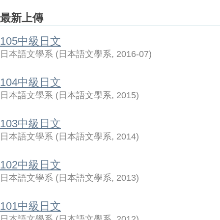
最新上傳
105中級日文
日本語文學系
(
日本語文學系
,
2016-07
)
104中級日文
日本語文學系
(
日本語文學系
,
2015
)
103中級日文
日本語文學系
(
日本語文學系
,
2014
)
102中級日文
日本語文學系
(
日本語文學系
,
2013
)
101中級日文
日本語文學系
(
日本語文學系
,
2012
)