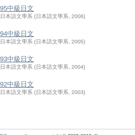
95中級日文
日本語文學系
(
日本語文學系
,
2006
)
94中級日文
日本語文學系
(
日本語文學系
,
2005
)
93中級日文
日本語文學系
(
日本語文學系
,
2004
)
92中級日文
日本語文學系
(
日本語文學系
,
2003
)