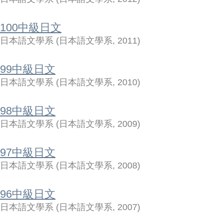
100中級日文
日本語文學系
(
日本語文學系
,
2011
)
99中級日文
日本語文學系
(
日本語文學系
,
2010
)
98中級日文
日本語文學系
(
日本語文學系
,
2009
)
97中級日文
日本語文學系
(
日本語文學系
,
2008
)
96中級日文
日本語文學系
(
日本語文學系
,
2007
)