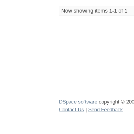
Now showing items 1-1 of 1
DSpace software
copyright © 2
Contact Us
|
Send Feedback