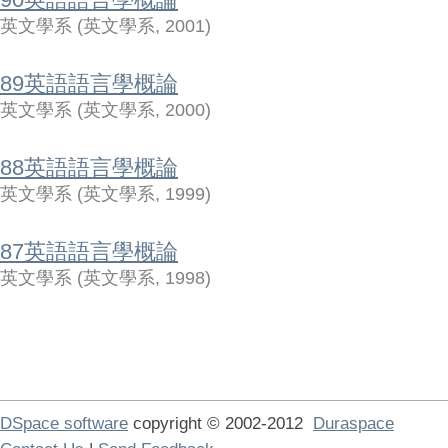
英文學系
(
英文學系
,
2001
)
89英語語言學概論
英文學系
(
英文學系
,
2000
)
88英語語言學概論
英文學系
(
英文學系
,
1999
)
87英語語言學概論
英文學系
(
英文學系
,
1998
)
DSpace software
copyright © 2002-2012
Duraspace