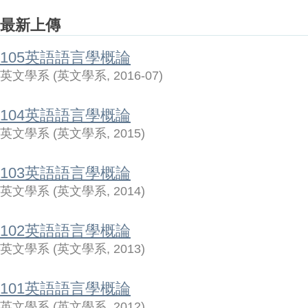
最新上傳
105英語語言學概論
英文學系
(
英文學系
,
2016-07
)
104英語語言學概論
英文學系
(
英文學系
,
2015
)
103英語語言學概論
英文學系
(
英文學系
,
2014
)
102英語語言學概論
英文學系
(
英文學系
,
2013
)
101英語語言學概論
英文學系
(
英文學系
,
2012
)