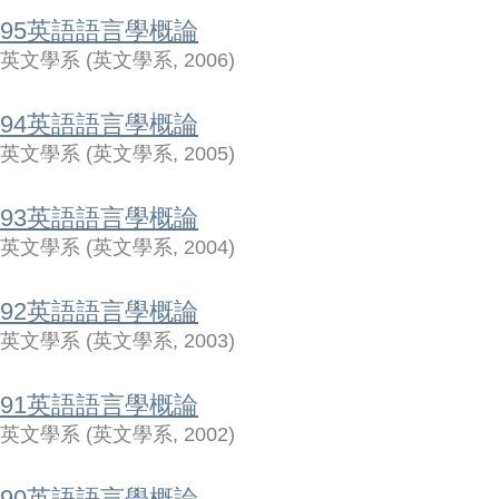
95英語語言學概論
英文學系
(
英文學系
,
2006
)
94英語語言學概論
英文學系
(
英文學系
,
2005
)
93英語語言學概論
英文學系
(
英文學系
,
2004
)
92英語語言學概論
英文學系
(
英文學系
,
2003
)
91英語語言學概論
英文學系
(
英文學系
,
2002
)
90英語語言學概論