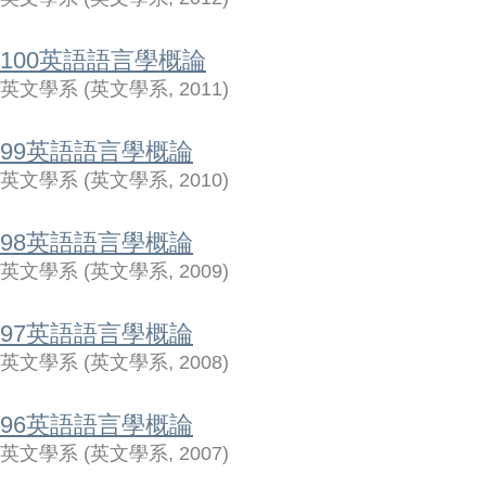
100英語語言學概論
英文學系
(
英文學系
,
2011
)
99英語語言學概論
英文學系
(
英文學系
,
2010
)
98英語語言學概論
英文學系
(
英文學系
,
2009
)
97英語語言學概論
英文學系
(
英文學系
,
2008
)
96英語語言學概論
英文學系
(
英文學系
,
2007
)