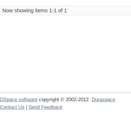
Now showing items 1-1 of 1
DSpace software
copyright © 2002-2012
Duraspace
Contact Us
|
Send Feedback