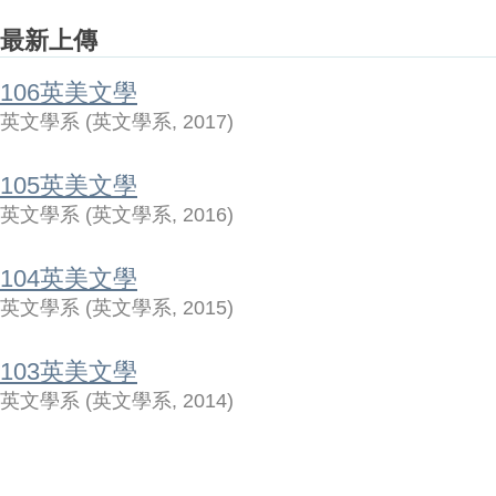
最新上傳
106英美文學
英文學系
(
英文學系
,
2017
)
105英美文學
英文學系
(
英文學系
,
2016
)
104英美文學
英文學系
(
英文學系
,
2015
)
103英美文學
英文學系
(
英文學系
,
2014
)