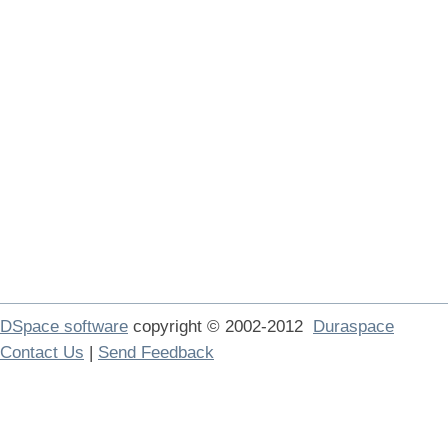
DSpace software
copyright © 2002-2012
Duraspace
Contact Us
|
Send Feedback