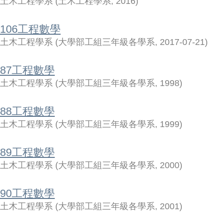
土木工程學系
(
土木工程學系
,
2016
)
106工程數學
土木工程學系
(
大學部工組三年級各學系
,
2017-07-21
)
87工程數學
土木工程學系
(
大學部工組三年級各學系
,
1998
)
88工程數學
土木工程學系
(
大學部工組三年級各學系
,
1999
)
89工程數學
土木工程學系
(
大學部工組三年級各學系
,
2000
)
90工程數學
土木工程學系
(
大學部工組三年級各學系
,
2001
)