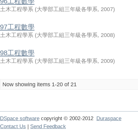
96工程數學
土木工程學系
(
大學部工組三年級各學系
,
2007
)
97工程數學
土木工程學系
(
大學部工組三年級各學系
,
2008
)
98工程數學
土木工程學系
(
大學部工組三年級各學系
,
2009
)
Now showing items 1-20 of 21
DSpace software
copyright © 2002-2012
Duraspace
Contact Us
|
Send Feedback