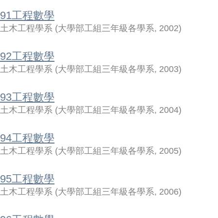
91工程數學
土木工程學系
(
大學部工組三年級各學系
,
2002
)
92工程數學
土木工程學系
(
大學部工組三年級各學系
,
2003
)
93工程數學
土木工程學系
(
大學部工組三年級各學系
,
2004
)
94工程數學
土木工程學系
(
大學部工組三年級各學系
,
2005
)
95工程數學
土木工程學系
(
大學部工組三年級各學系
,
2006
)