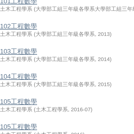
101工程數學
土木工程學系
(
大學部工組三年級各學系大學部工組三年
102工程數學
土木工程學系
(
大學部工組三年級各學系
,
2013
)
103工程數學
土木工程學系
(
大學部工組三年級各學系
,
2014
)
104工程數學
土木工程學系
(
大學部工組三年級各學系
,
2015
)
105工程數學
土木工程學系
(
土木工程學系
,
2016-07
)
105工程數學