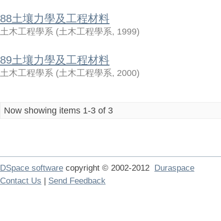
88土壤力學及工程材料
土木工程學系
(
土木工程學系
,
1999
)
89土壤力學及工程材料
土木工程學系
(
土木工程學系
,
2000
)
Now showing items 1-3 of 3
DSpace software
copyright © 2002-2012
Duraspace
Contact Us
|
Send Feedback