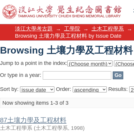
Browsing 土壤力學及工程材料 by
淡江大學考古題
→
工學院
→
土木工程學系
→
Browsing 土壤力學及工程材料 by Issue Date
Browsing 土壤力學及工程材料 by
Jump to a point in the index:
Or type in a year:
Sort by:
Order:
Results:
Now showing items 1-3 of 3
87土壤力學及工程材料
土木工程學系
(
土木工程學系
,
1998
)