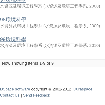
水資源及環境工程學系
(
水資源及環境工程學系
,
2008
)
98環境科學
水資源及環境工程學系
(
水資源及環境工程學系
,
2009
)
99環境科學
水資源及環境工程學系
(
水資源及環境工程學系
,
2010
)
Now showing items 1-9 of 9
DSpace software
copyright © 2002-2012
Duraspace
Contact Us
|
Send Feedback