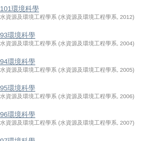
101環境科學
水資源及環境工程學系
(
水資源及環境工程學系
,
2012
)
93環境科學
水資源及環境工程學系
(
水資源及環境工程學系
,
2004
)
94環境科學
水資源及環境工程學系
(
水資源及環境工程學系
,
2005
)
95環境科學
水資源及環境工程學系
(
水資源及環境工程學系
,
2006
)
96環境科學
水資源及環境工程學系
(
水資源及環境工程學系
,
2007
)
97環境科學