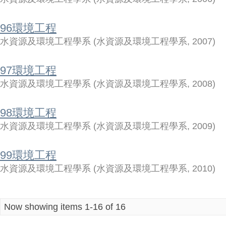
96環境工程
水資源及環境工程學系
(
水資源及環境工程學系
,
2007
)
97環境工程
水資源及環境工程學系
(
水資源及環境工程學系
,
2008
)
98環境工程
水資源及環境工程學系
(
水資源及環境工程學系
,
2009
)
99環境工程
水資源及環境工程學系
(
水資源及環境工程學系
,
2010
)
Now showing items 1-16 of 16