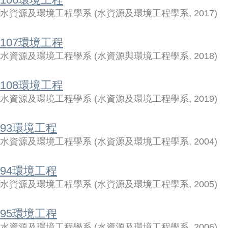
水資源及環境工程學系
(
水資源及環境工程學系
,
2017
)
107環境工程
水資源及環境工程學系
(
水資源與環境工程學系
,
2018
)
108環境工程
水資源及環境工程學系
(
水資源及環境工程學系
,
2019
)
93環境工程
水資源及環境工程學系
(
水資源及環境工程學系
,
2004
)
94環境工程
水資源及環境工程學系
(
水資源及環境工程學系
,
2005
)
95環境工程
水資源及環境工程學系
(
水資源及環境工程學系
,
2006
)