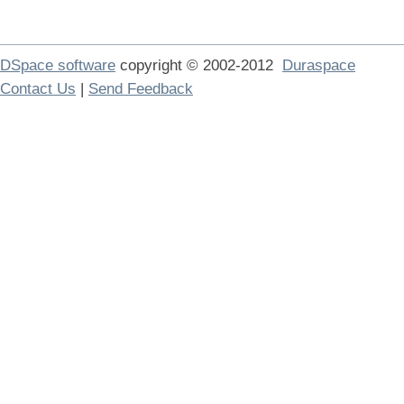
DSpace software
copyright © 2002-2012
Duraspace
Contact Us
|
Send Feedback