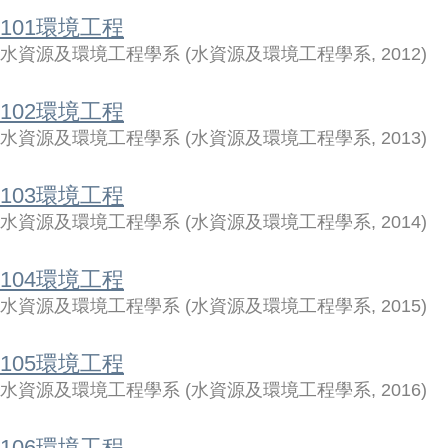
101環境工程
水資源及環境工程學系
(
水資源及環境工程學系
,
2012
)
102環境工程
水資源及環境工程學系
(
水資源及環境工程學系
,
2013
)
103環境工程
水資源及環境工程學系
(
水資源及環境工程學系
,
2014
)
104環境工程
水資源及環境工程學系
(
水資源及環境工程學系
,
2015
)
105環境工程
水資源及環境工程學系
(
水資源及環境工程學系
,
2016
)
106環境工程