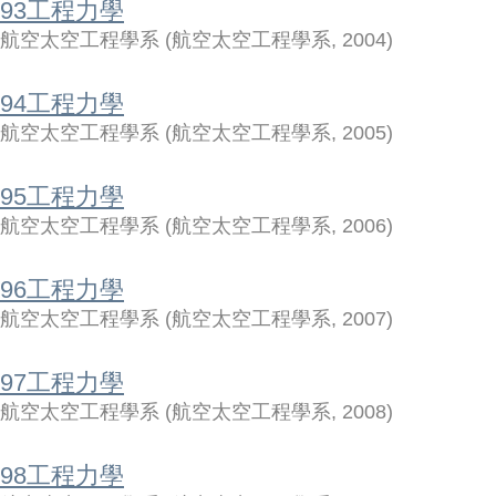
93工程力學
航空太空工程學系
(
航空太空工程學系
,
2004
)
94工程力學
航空太空工程學系
(
航空太空工程學系
,
2005
)
95工程力學
航空太空工程學系
(
航空太空工程學系
,
2006
)
96工程力學
航空太空工程學系
(
航空太空工程學系
,
2007
)
97工程力學
航空太空工程學系
(
航空太空工程學系
,
2008
)
98工程力學