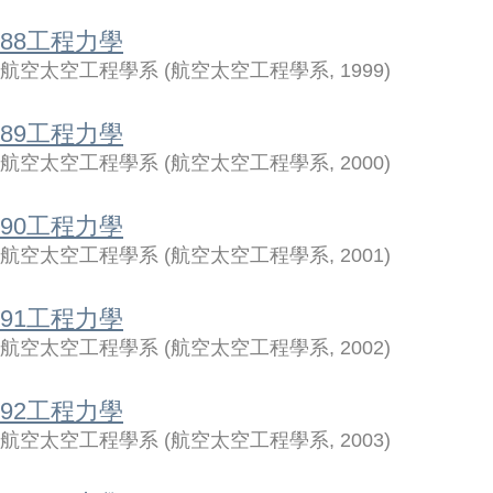
88工程力學
航空太空工程學系
(
航空太空工程學系
,
1999
)
89工程力學
航空太空工程學系
(
航空太空工程學系
,
2000
)
90工程力學
航空太空工程學系
(
航空太空工程學系
,
2001
)
91工程力學
航空太空工程學系
(
航空太空工程學系
,
2002
)
92工程力學
航空太空工程學系
(
航空太空工程學系
,
2003
)