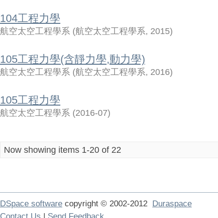
104工程力學
航空太空工程學系
(
航空太空工程學系
,
2015
)
105工程力學(含靜力學,動力學)
航空太空工程學系
(
航空太空工程學系
,
2016
)
105工程力學
航空太空工程學系
(
2016-07
)
Now showing items 1-20 of 22
DSpace software
copyright © 2002-2012
Duraspace
Contact Us
|
Send Feedback