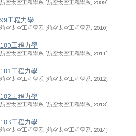
航空太空工程學系
(
航空太空工程學系
,
2009
)
99工程力學
航空太空工程學系
(
航空太空工程學系
,
2010
)
100工程力學
航空太空工程學系
(
航空太空工程學系
,
2011
)
101工程力學
航空太空工程學系
(
航空太空工程學系
,
2012
)
102工程力學
航空太空工程學系
(
航空太空工程學系
,
2013
)
103工程力學
航空太空工程學系
(
航空太空工程學系
,
2014
)