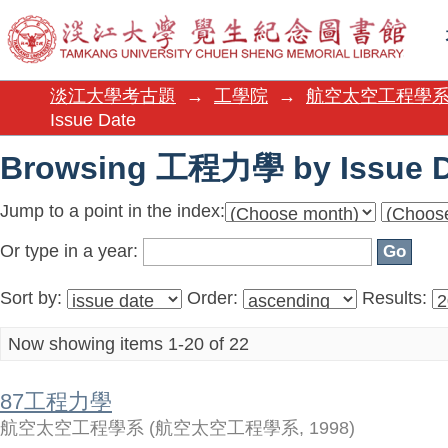
Browsing 工程力學 by Issue D
淡江大學考古題
→
工學院
→
航空太空工程學
Issue Date
Browsing 工程力學 by Issue D
Jump to a point in the index:
Or type in a year:
Sort by:
Order:
Results:
Now showing items 1-20 of 22
87工程力學
航空太空工程學系
(
航空太空工程學系
,
1998
)