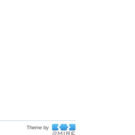
Theme by