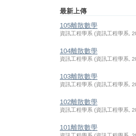
最新上傳
105離散數學
資訊工程學系
(
資訊工程學系
,
2
104離散數學
資訊工程學系
(
資訊工程學系
,
2
103離散數學
資訊工程學系
(
資訊工程學系
,
2
102離散數學
資訊工程學系
(
資訊工程學系
,
2
101離散數學
資訊工程學系
(
資訊工程學系
,
2