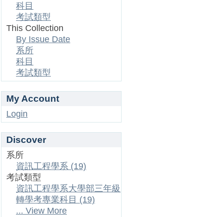
科目
考試類型
This Collection
By Issue Date
系所
科目
考試類型
My Account
Login
Discover
系所
資訊工程學系 (19)
考試類型
資訊工程學系大學部三年級
轉學考專業科目 (19)
... View More