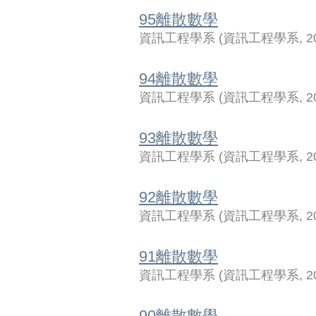
95離散數學
資訊工程學系
(
資訊工程學系
,
2
94離散數學
資訊工程學系
(
資訊工程學系
,
2
93離散數學
資訊工程學系
(
資訊工程學系
,
2
92離散數學
資訊工程學系
(
資訊工程學系
,
2
91離散數學
資訊工程學系
(
資訊工程學系
,
2
90離散數學