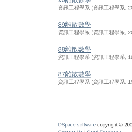
資訊工程學系
(
資訊工程學系
,
2
89離散數學
資訊工程學系
(
資訊工程學系
,
2
88離散數學
資訊工程學系
(
資訊工程學系
,
1
87離散數學
資訊工程學系
(
資訊工程學系
,
1
DSpace software
copyright © 2