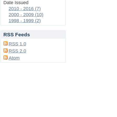
Date Issued
2010 - 2016 (7)
2000 - 2009 (10)
1998 - 1999 (2)
RSS Feeds
RSS 1.0
RSS 2.0
Atom