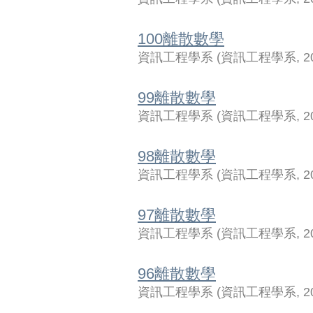
100離散數學
資訊工程學系
(
資訊工程學系
,
2
99離散數學
資訊工程學系
(
資訊工程學系
,
2
98離散數學
資訊工程學系
(
資訊工程學系
,
2
97離散數學
資訊工程學系
(
資訊工程學系
,
2
96離散數學
資訊工程學系
(
資訊工程學系
,
2