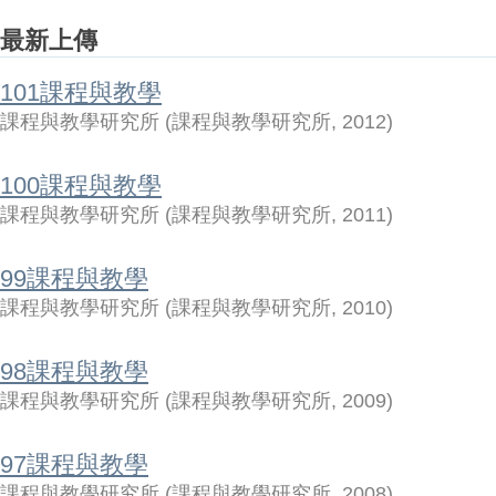
最新上傳
101課程與教學
課程與教學研究所
(
課程與教學研究所
,
2012
)
100課程與教學
課程與教學研究所
(
課程與教學研究所
,
2011
)
99課程與教學
課程與教學研究所
(
課程與教學研究所
,
2010
)
98課程與教學
課程與教學研究所
(
課程與教學研究所
,
2009
)
97課程與教學
課程與教學研究所
(
課程與教學研究所
,
2008
)