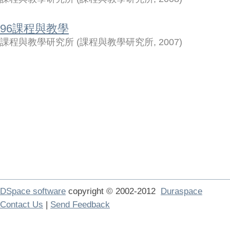
96課程與教學
課程與教學研究所
(
課程與教學研究所
,
2007
)
DSpace software
copyright © 2002-2012
Duraspace
Contact Us
|
Send Feedback