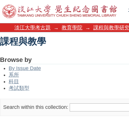
課程與教學
淡江大學考古題
→
教育學院
→
課程與教學研
課程與教學
Browse by
By Issue Date
系所
科目
考試類型
Search within this collection: