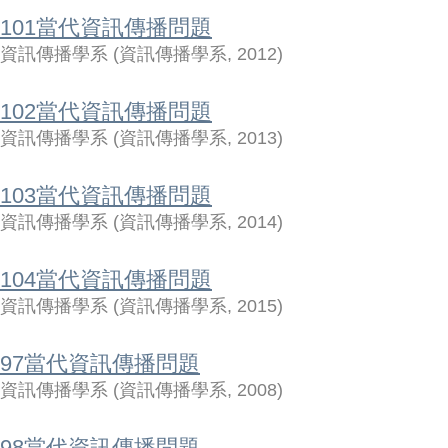
101當代資訊傳播問題
資訊傳播學系
(
資訊傳播學系
,
2012
)
102當代資訊傳播問題
資訊傳播學系
(
資訊傳播學系
,
2013
)
103當代資訊傳播問題
資訊傳播學系
(
資訊傳播學系
,
2014
)
104當代資訊傳播問題
資訊傳播學系
(
資訊傳播學系
,
2015
)
97當代資訊傳播問題
資訊傳播學系
(
資訊傳播學系
,
2008
)
98當代資訊傳播問題