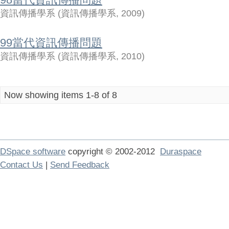
資訊傳播學系
(
資訊傳播學系
,
2009
)
99當代資訊傳播問題
資訊傳播學系
(
資訊傳播學系
,
2010
)
Now showing items 1-8 of 8
DSpace software
copyright © 2002-2012
Duraspace
Contact Us
|
Send Feedback