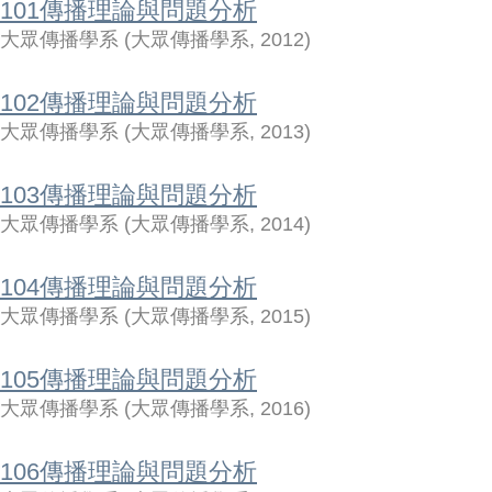
101傳播理論與問題分析
大眾傳播學系
(
大眾傳播學系
,
2012
)
102傳播理論與問題分析
大眾傳播學系
(
大眾傳播學系
,
2013
)
103傳播理論與問題分析
大眾傳播學系
(
大眾傳播學系
,
2014
)
104傳播理論與問題分析
大眾傳播學系
(
大眾傳播學系
,
2015
)
105傳播理論與問題分析
大眾傳播學系
(
大眾傳播學系
,
2016
)
106傳播理論與問題分析