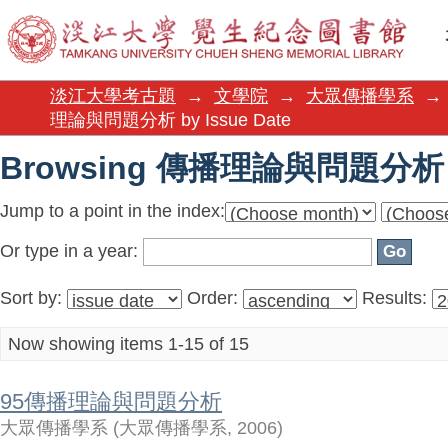
Browsing 傳播理論與問題分析 by
淡江大學考古題
→
文學院
→
大眾傳播學系
→
理論與問題分析 by Issue Date
Browsing 傳播理論與問題分析 by
Jump to a point in the index:
Or type in a year:
Sort by:
Order:
Results:
Now showing items 1-15 of 15
95傳播理論與問題分析
大眾傳播學系
(
大眾傳播學系
,
2006
)