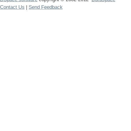
Contact Us
|
Send Feedback