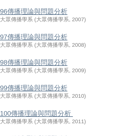
96傳播理論與問題分析
大眾傳播學系
(
大眾傳播學系
,
2007
)
97傳播理論與問題分析
大眾傳播學系
(
大眾傳播學系
,
2008
)
98傳播理論與問題分析
大眾傳播學系
(
大眾傳播學系
,
2009
)
99傳播理論與問題分析
大眾傳播學系
(
大眾傳播學系
,
2010
)
100傳播理論與問題分析
大眾傳播學系
(
大眾傳播學系
,
2011
)