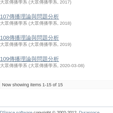
大眾傳播學系
(
大眾傳播學系
,
2017
)
107傳播理論與問題分析
大眾傳播學系
(
大眾傳播學系
,
2018
)
108傳播理論與問題分析
大眾傳播學系
(
大眾傳播學系
,
2019
)
109傳播理論與問題分析
大眾傳播學系
(
大眾傳播學系
,
2020-03-08
)
Now showing items 1-15 of 15
DSpace software
copyright © 2002-2012
Duraspace