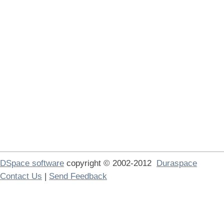
DSpace software
copyright © 2002-2012
Duraspace
Contact Us
|
Send Feedback