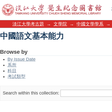
中國語文基本能力
淡江大學考古題
→
文學院
→
中國文學學系
→
中國語文基本能力
Browse by
By Issue Date
系所
科目
考試類型
Search within this collection: