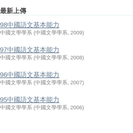
最新上傳
98中國語文基本能力
中國文學學系
(
中國文學學系
,
2009
)
97中國語文基本能力
中國文學學系
(
中國文學學系
,
2008
)
96中國語文基本能力
中國文學學系
(
中國文學學系
,
2007
)
95中國語文基本能力
中國文學學系
(
中國文學學系
,
2006
)