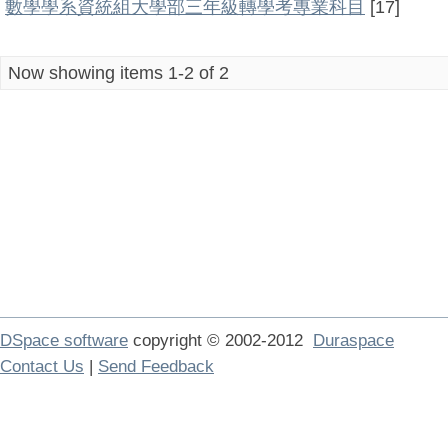
數學學系資統組大學部三年級轉學考專業科目
[17]
Now showing items 1-2 of 2
DSpace software
copyright © 2002-2012
Duraspace
Contact Us
|
Send Feedback