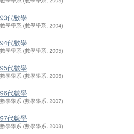
數學學系
(
數學學系
,
2003
)
93代數學
數學學系
(
數學學系
,
2004
)
94代數學
數學學系
(
數學學系
,
2005
)
95代數學
數學學系
(
數學學系
,
2006
)
96代數學
數學學系
(
數學學系
,
2007
)
97代數學
數學學系
(
數學學系
,
2008
)