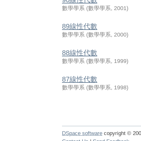
數學學系
(
數學學系
,
2001
)
89線性代數
數學學系
(
數學學系
,
2000
)
88線性代數
數學學系
(
數學學系
,
1999
)
87線性代數
數學學系
(
數學學系
,
1998
)
DSpace software
copyright © 2