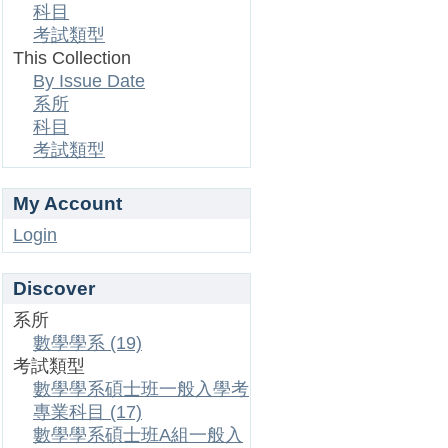
科目
考試類型
This Collection
By Issue Date
系所
科目
考試類型
My Account
Login
Discover
系所
數學學系 (19)
考試類型
數學學系碩士班一般入學考
專業科目 (17)
數學學系碩士班A組一般入