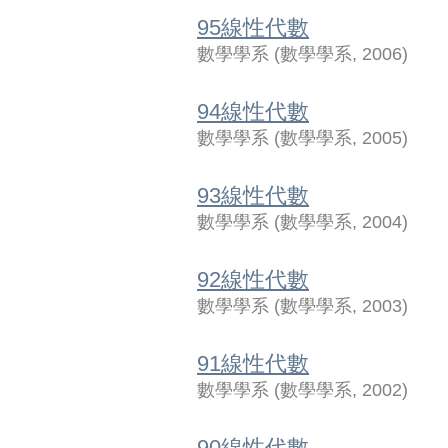
95線性代數
數學學系
(
數學學系
,
2006
)
94線性代數
數學學系
(
數學學系
,
2005
)
93線性代數
數學學系
(
數學學系
,
2004
)
92線性代數
數學學系
(
數學學系
,
2003
)
91線性代數
數學學系
(
數學學系
,
2002
)
90線性代數