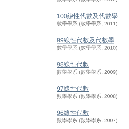
100線性代數及代數學
數學學系
(
數學學系
,
2011
)
99線性代數及代數學
數學學系
(
數學學系
,
2010
)
98線性代數
數學學系
(
數學學系
,
2009
)
97線性代數
數學學系
(
數學學系
,
2008
)
96線性代數
數學學系
(
數學學系
,
2007
)