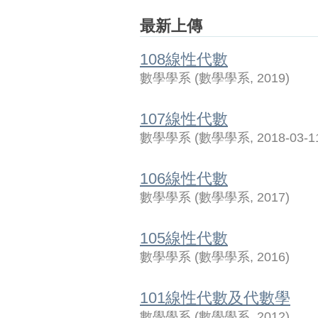
最新上傳
108線性代數
數學學系
(
數學學系
,
2019
)
107線性代數
數學學系
(
數學學系
,
2018-03-1
106線性代數
數學學系
(
數學學系
,
2017
)
105線性代數
數學學系
(
數學學系
,
2016
)
101線性代數及代數學
數學學系
(
數學學系
,
2012
)