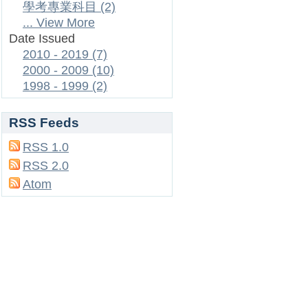
學考專業科目 (2)
... View More
Date Issued
2010 - 2019 (7)
2000 - 2009 (10)
1998 - 1999 (2)
RSS Feeds
RSS 1.0
RSS 2.0
Atom