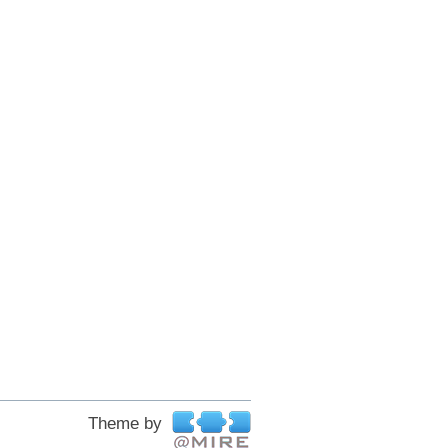
Theme by