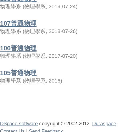
物理學系
(
物理學系
,
2019-07-24
)
107普通物理
物理學系
(
物理學系
,
2018-07-26
)
106普通物理
物理學系
(
物理學系
,
2017-07-20
)
105普通物理
物理學系
(
物理學系
,
2016
)
DSpace software
copyright © 2002-2012
Duraspace
Contact Us
|
Send Feedback