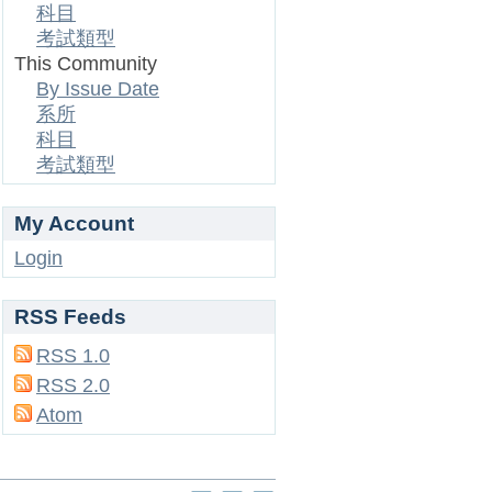
科目
考試類型
This Community
By Issue Date
系所
科目
考試類型
My Account
Login
RSS Feeds
RSS 1.0
RSS 2.0
Atom