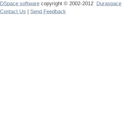
DSpace software
copyright © 2002-2012
Duraspace
Contact Us
|
Send Feedback