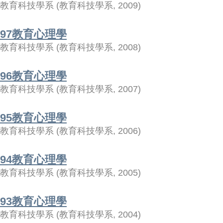
教育科技學系
(
教育科技學系
,
2009
)
97教育心理學
教育科技學系
(
教育科技學系
,
2008
)
96教育心理學
教育科技學系
(
教育科技學系
,
2007
)
95教育心理學
教育科技學系
(
教育科技學系
,
2006
)
94教育心理學
教育科技學系
(
教育科技學系
,
2005
)
93教育心理學
教育科技學系
(
教育科技學系
,
2004
)