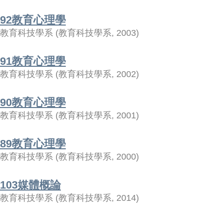
92教育心理學
教育科技學系
(
教育科技學系
,
2003
)
91教育心理學
教育科技學系
(
教育科技學系
,
2002
)
90教育心理學
教育科技學系
(
教育科技學系
,
2001
)
89教育心理學
教育科技學系
(
教育科技學系
,
2000
)
103媒體概論
教育科技學系
(
教育科技學系
,
2014
)