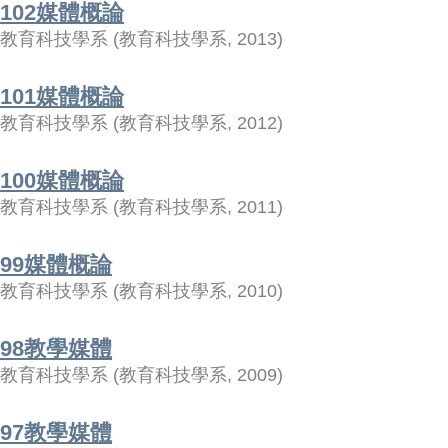
102媒體概論
教育科技學系
(
教育科技學系
,
2013
)
101媒體概論
教育科技學系
(
教育科技學系
,
2012
)
100媒體概論
教育科技學系
(
教育科技學系
,
2011
)
99媒體概論
教育科技學系
(
教育科技學系
,
2010
)
98教學媒體
教育科技學系
(
教育科技學系
,
2009
)
97教學媒體