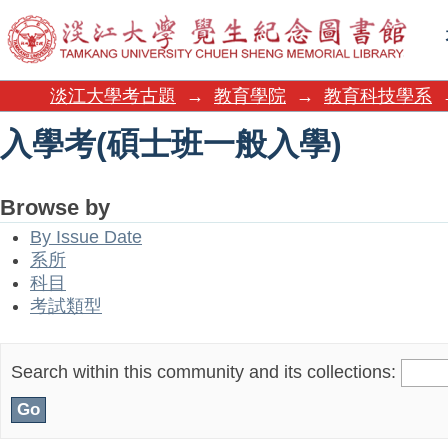
入學考(碩士班一般入學)
淡江大學考古題
→
教育學院
→
教育科技學系
入學考(碩士班一般入學)
Browse by
By Issue Date
系所
科目
考試類型
Search within this community and its collections: