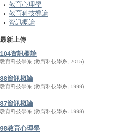
教育心理學
教育科技導論
資訊概論
最新上傳
104資訊概論
教育科技學系
(
教育科技學系
,
2015
)
88資訊概論
教育科技學系
(
教育科技學系
,
1999
)
87資訊概論
教育科技學系
(
教育科技學系
,
1998
)
98教育心理學