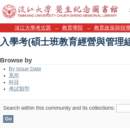
入學考(碩士班教育經營與管理
淡江大學考古題
→
教育學院
→
教育政策與領
入學考(碩士班教育經營與管理
Browse by
By Issue Date
系所
科目
考試類型
Search within this community and its collections: