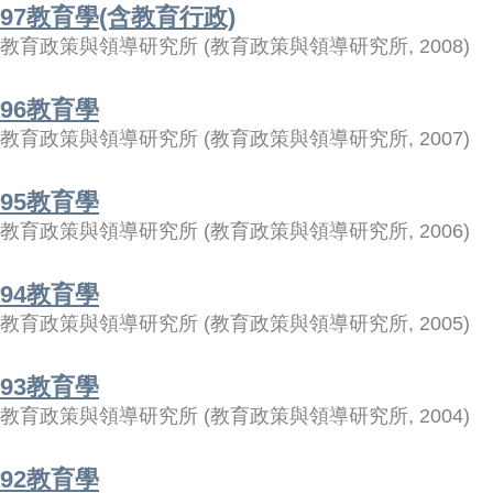
97教育學(含教育行政)
教育政策與領導研究所
(
教育政策與領導研究所
,
2008
)
96教育學
教育政策與領導研究所
(
教育政策與領導研究所
,
2007
)
95教育學
教育政策與領導研究所
(
教育政策與領導研究所
,
2006
)
94教育學
教育政策與領導研究所
(
教育政策與領導研究所
,
2005
)
93教育學
教育政策與領導研究所
(
教育政策與領導研究所
,
2004
)
92教育學