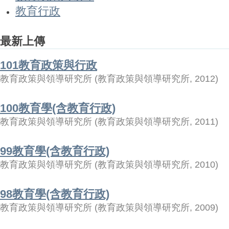
教育行政
最新上傳
101教育政策與行政
教育政策與領導研究所
(
教育政策與領導研究所
,
2012
)
100教育學(含教育行政)
教育政策與領導研究所
(
教育政策與領導研究所
,
2011
)
99教育學(含教育行政)
教育政策與領導研究所
(
教育政策與領導研究所
,
2010
)
98教育學(含教育行政)
教育政策與領導研究所
(
教育政策與領導研究所
,
2009
)