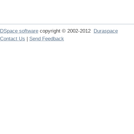
DSpace software
copyright © 2002-2012
Duraspace
Contact Us
|
Send Feedback