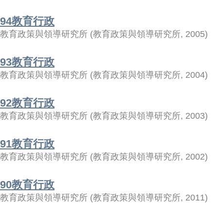
94教育行政
教育政策與領導研究所
(
教育政策與領導研究所
,
2005
)
93教育行政
教育政策與領導研究所
(
教育政策與領導研究所
,
2004
)
92教育行政
教育政策與領導研究所
(
教育政策與領導研究所
,
2003
)
91教育行政
教育政策與領導研究所
(
教育政策與領導研究所
,
2002
)
90教育行政
教育政策與領導研究所
(
教育政策與領導研究所
,
2011
)