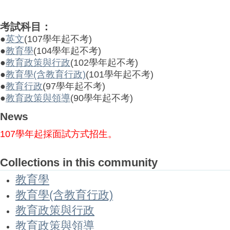
考試科目：
●
英文
(107學年起不考)
●
教育學
(104學年起不考)
●
教育政策與行政
(102學年起不考)
●
教育學(含教育行政)
(101學年起不考)
●
教育行政
(97學年起不考)
●
教育政策與領導
(90學年起不考)
News
107學年起採面試方式招生。
Collections in this community
教育學
教育學(含教育行政)
教育政策與行政
教育政策與領導