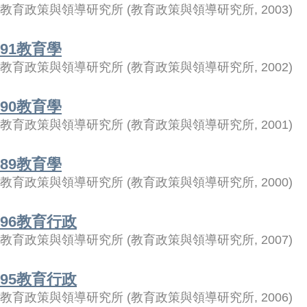
教育政策與領導研究所
(
教育政策與領導研究所
,
2003
)
91教育學
教育政策與領導研究所
(
教育政策與領導研究所
,
2002
)
90教育學
教育政策與領導研究所
(
教育政策與領導研究所
,
2001
)
89教育學
教育政策與領導研究所
(
教育政策與領導研究所
,
2000
)
96教育行政
教育政策與領導研究所
(
教育政策與領導研究所
,
2007
)
95教育行政
教育政策與領導研究所
(
教育政策與領導研究所
,
2006
)