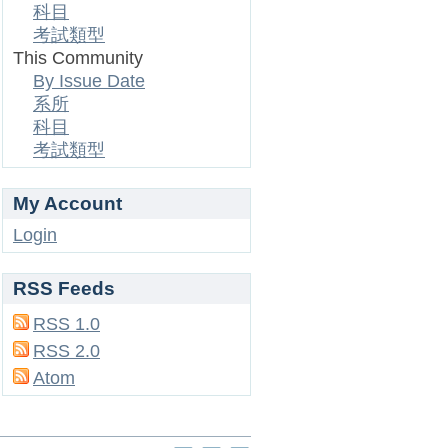
科目
考試類型
This Community
By Issue Date
系所
科目
考試類型
My Account
Login
RSS Feeds
RSS 1.0
RSS 2.0
Atom