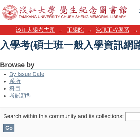
入學考(碩士班一般入學資訊網
淡江大學考古題
→
工學院
→
資訊工程學系
→
入學考(碩士班一般入學資訊網
Browse by
By Issue Date
系所
科目
考試類型
Search within this community and its collections: