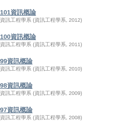
101資訊概論
資訊工程學系
(
資訊工程學系
,
2012
)
100資訊概論
資訊工程學系
(
資訊工程學系
,
2011
)
99資訊概論
資訊工程學系
(
資訊工程學系
,
2010
)
98資訊概論
資訊工程學系
(
資訊工程學系
,
2009
)
97資訊概論
資訊工程學系
(
資訊工程學系
,
2008
)