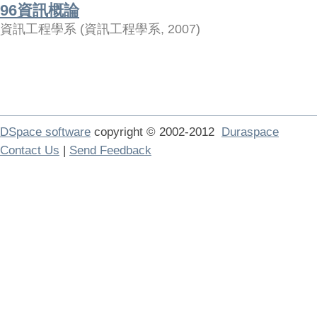
96資訊概論
資訊工程學系
(
資訊工程學系
,
2007
)
DSpace software
copyright © 2002-2012
Duraspace
Contact Us
|
Send Feedback