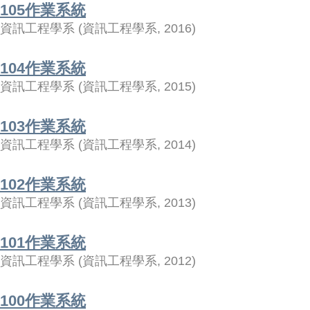
105作業系統
資訊工程學系
(
資訊工程學系
,
2016
)
104作業系統
資訊工程學系
(
資訊工程學系
,
2015
)
103作業系統
資訊工程學系
(
資訊工程學系
,
2014
)
102作業系統
資訊工程學系
(
資訊工程學系
,
2013
)
101作業系統
資訊工程學系
(
資訊工程學系
,
2012
)
100作業系統