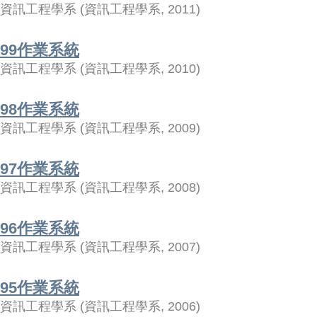
資訊工程學系
(
資訊工程學系
,
2011
)
99作業系統
資訊工程學系
(
資訊工程學系
,
2010
)
98作業系統
資訊工程學系
(
資訊工程學系
,
2009
)
97作業系統
資訊工程學系
(
資訊工程學系
,
2008
)
96作業系統
資訊工程學系
(
資訊工程學系
,
2007
)
95作業系統
資訊工程學系
(
資訊工程學系
,
2006
)