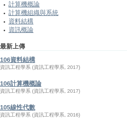
計算機概論
計算機組織與系統
資料結構
資訊概論
最新上傳
106資料結構
資訊工程學系
(
資訊工程學系
,
2017
)
106計算機概論
資訊工程學系
(
資訊工程學系
,
2017
)
105線性代數
資訊工程學系
(
資訊工程學系
,
2016
)