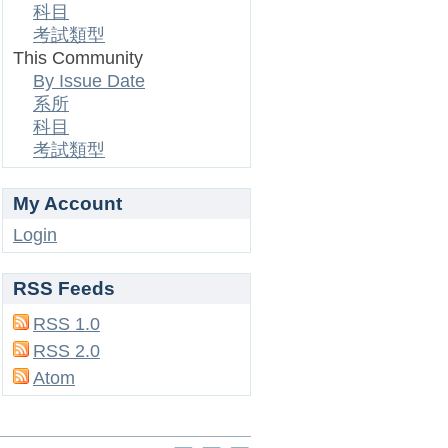
科目
考試類型
This Community
By Issue Date
系所
科目
考試類型
My Account
Login
RSS Feeds
RSS 1.0
RSS 2.0
Atom