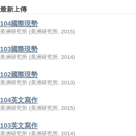
最新上傳
104國際現勢
美洲研究所
(
美洲研究所
,
2015
)
103國際現勢
美洲研究所
(
美洲研究所
,
2014
)
102國際現勢
美洲研究所
(
美洲研究所
,
2013
)
104英文寫作
美洲研究所
(
美洲研究所
,
2015
)
103英文寫作
美洲研究所
(
美洲研究所
,
2014
)