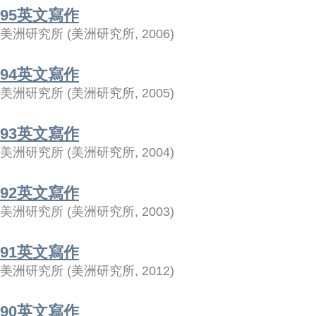
95英文寫作
美洲研究所
(
美洲研究所
,
2006
)
94英文寫作
美洲研究所
(
美洲研究所
,
2005
)
93英文寫作
美洲研究所
(
美洲研究所
,
2004
)
92英文寫作
美洲研究所
(
美洲研究所
,
2003
)
91英文寫作
美洲研究所
(
美洲研究所
,
2012
)
90英文寫作