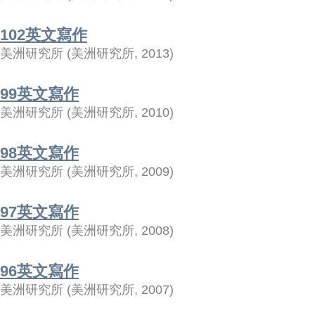
102英文寫作
美洲研究所
(
美洲研究所
,
2013
)
99英文寫作
美洲研究所
(
美洲研究所
,
2010
)
98英文寫作
美洲研究所
(
美洲研究所
,
2009
)
97英文寫作
美洲研究所
(
美洲研究所
,
2008
)
96英文寫作
美洲研究所
(
美洲研究所
,
2007
)