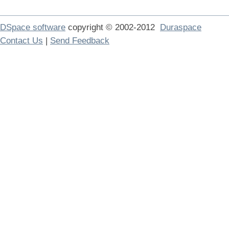
DSpace software
copyright © 2002-2012
Duraspace
Contact Us
|
Send Feedback