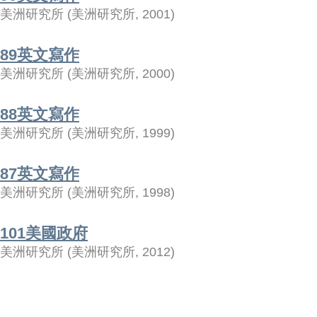
美洲研究所
(
美洲研究所
,
2001
)
89英文寫作
美洲研究所
(
美洲研究所
,
2000
)
88英文寫作
美洲研究所
(
美洲研究所
,
1999
)
87英文寫作
美洲研究所
(
美洲研究所
,
1998
)
101美國政府
美洲研究所
(
美洲研究所
,
2012
)