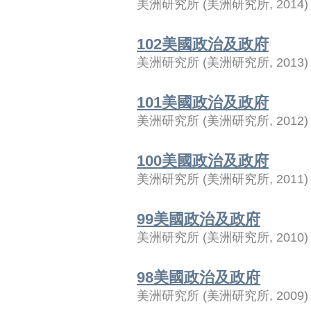
美洲研究所
(
美洲研究所
,
2014
)
102美國政治及政府
美洲研究所
(
美洲研究所
,
2013
)
101美國政治及政府
美洲研究所
(
美洲研究所
,
2012
)
100美國政治及政府
美洲研究所
(
美洲研究所
,
2011
)
99美國政治及政府
美洲研究所
(
美洲研究所
,
2010
)
98美國政治及政府
美洲研究所
(
美洲研究所
,
2009
)