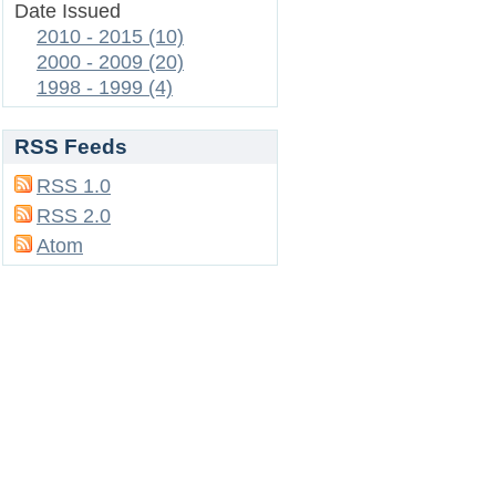
Date Issued
2010 - 2015 (10)
2000 - 2009 (20)
1998 - 1999 (4)
RSS Feeds
RSS 1.0
RSS 2.0
Atom