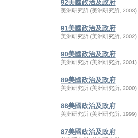
92美國政治及政府
美洲研究所
(
美洲研究所
,
2003
)
91美國政治及政府
美洲研究所
(
美洲研究所
,
2002
)
90美國政治及政府
美洲研究所
(
美洲研究所
,
2001
)
89美國政治及政府
美洲研究所
(
美洲研究所
,
2000
)
88美國政治及政府
美洲研究所
(
美洲研究所
,
1999
)
87美國政治及政府