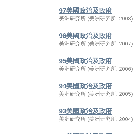
97美國政治及政府
美洲研究所
(
美洲研究所
,
2008
)
96美國政治及政府
美洲研究所
(
美洲研究所
,
2007
)
95美國政治及政府
美洲研究所
(
美洲研究所
,
2006
)
94美國政治及政府
美洲研究所
(
美洲研究所
,
2005
)
93美國政治及政府
美洲研究所
(
美洲研究所
,
2004
)