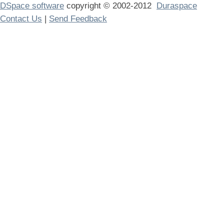
DSpace software
copyright © 2002-2012
Duraspace
Contact Us
|
Send Feedback