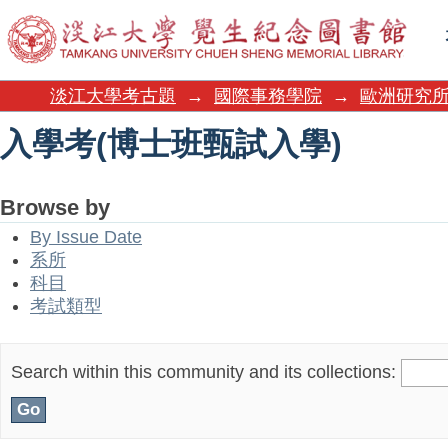
入學考(博士班甄試入學)
淡江大學考古題
→
國際事務學院
→
歐洲研究
入學考(博士班甄試入學)
Browse by
By Issue Date
系所
科目
考試類型
Search within this community and its collections: