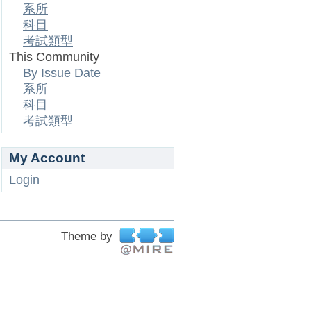
系所
科目
考試類型
This Community
By Issue Date
系所
科目
考試類型
My Account
Login
Theme by