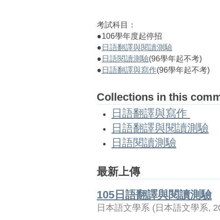
考試科目：
●106學年度起停招
●
日語翻譯與閱讀測驗
●
日語閱讀測驗
(96學年起不考)
●
日語翻譯與寫作
(96學年起不考)
Collections in this com
日語翻譯與寫作
日語翻譯與閱讀測驗
日語閱讀測驗
最新上傳
105日語翻譯與閱讀測驗
日本語文學系
(
日本語文學系
,
2