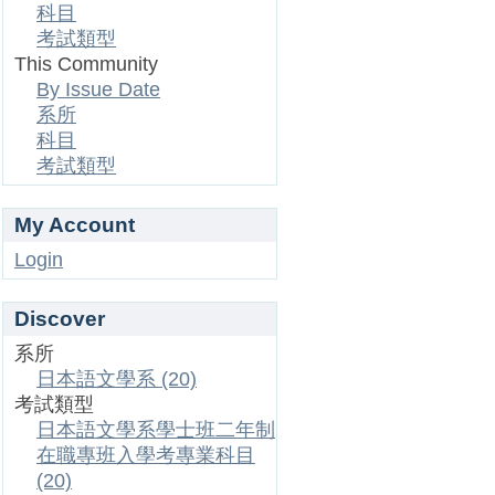
科目
考試類型
This Community
By Issue Date
系所
科目
考試類型
My Account
Login
Discover
系所
日本語文學系 (20)
考試類型
日本語文學系學士班二年制
在職專班入學考專業科目
(20)