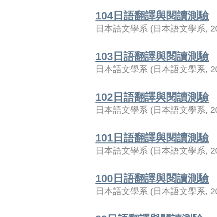
104日語翻譯與閱讀測驗
日本語文學系
(
日本語文學系
,
2
103日語翻譯與閱讀測驗
日本語文學系
(
日本語文學系
,
2
102日語翻譯與閱讀測驗
日本語文學系
(
日本語文學系
,
2
101日語翻譯與閱讀測驗
日本語文學系
(
日本語文學系
,
2
100日語翻譯與閱讀測驗
日本語文學系
(
日本語文學系
,
2