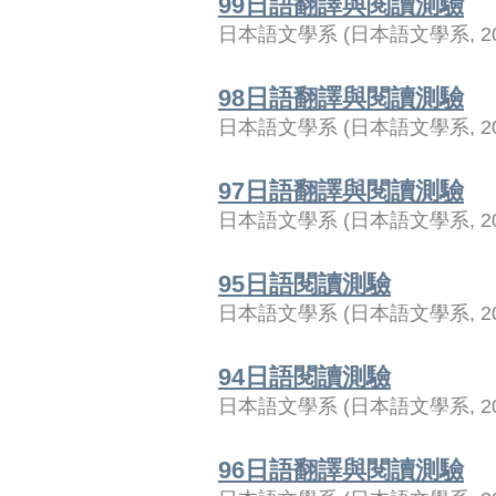
99日語翻譯與閱讀測驗
日本語文學系
(
日本語文學系
,
2
98日語翻譯與閱讀測驗
日本語文學系
(
日本語文學系
,
2
97日語翻譯與閱讀測驗
日本語文學系
(
日本語文學系
,
2
95日語閱讀測驗
日本語文學系
(
日本語文學系
,
2
94日語閱讀測驗
日本語文學系
(
日本語文學系
,
2
96日語翻譯與閱讀測驗