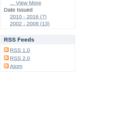
... View More
Date Issued
2010 - 2016 (7)
2002 - 2009 (13)
RSS Feeds
RSS 1.0
RSS 2.0
Atom