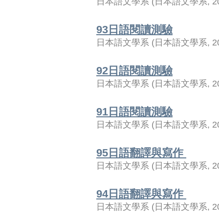
日本語文學系
(
日本語文學系
,
2
93日語閱讀測驗
日本語文學系
(
日本語文學系
,
2
92日語閱讀測驗
日本語文學系
(
日本語文學系
,
2
91日語閱讀測驗
日本語文學系
(
日本語文學系
,
2
95日語翻譯與寫作
日本語文學系
(
日本語文學系
,
2
94日語翻譯與寫作
日本語文學系
(
日本語文學系
,
2