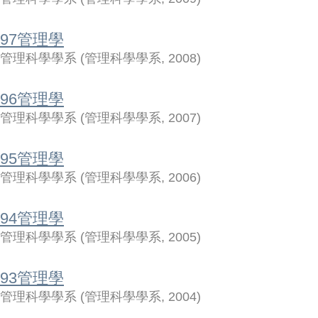
97管理學
管理科學學系
(
管理科學學系
,
2008
)
96管理學
管理科學學系
(
管理科學學系
,
2007
)
95管理學
管理科學學系
(
管理科學學系
,
2006
)
94管理學
管理科學學系
(
管理科學學系
,
2005
)
93管理學
管理科學學系
(
管理科學學系
,
2004
)