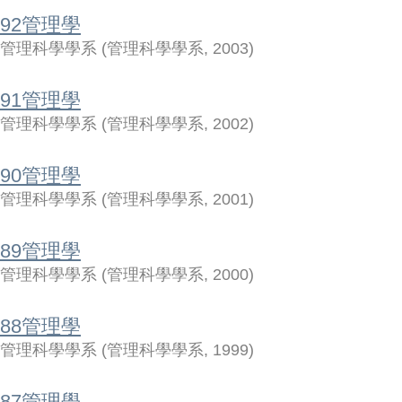
92管理學
管理科學學系
(
管理科學學系
,
2003
)
91管理學
管理科學學系
(
管理科學學系
,
2002
)
90管理學
管理科學學系
(
管理科學學系
,
2001
)
89管理學
管理科學學系
(
管理科學學系
,
2000
)
88管理學
管理科學學系
(
管理科學學系
,
1999
)
87管理學