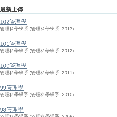
最新上傳
102管理學
管理科學學系
(
管理科學學系
,
2013
)
101管理學
管理科學學系
(
管理科學學系
,
2012
)
100管理學
管理科學學系
(
管理科學學系
,
2011
)
99管理學
管理科學學系
(
管理科學學系
,
2010
)
98管理學
管理科學學系
(
管理科學學系
,
2009
)